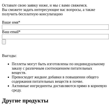
Оставьте свою заявку ниже, и мы с вами свяжемся.
Вы сможете задать интересующие вас вопросы, а также
получить бесплатную консультацию
Ваше имя*
Ваш email*
Выгоды:
Пеллеты могут быть изготовлены по индивидуальному
заказу с различным соотношением питательных
веществ.
Превосходит жидкие добавки в повышении общего
содержания питательных веществ в почве.
Активные ингредиенты доставляются прямо в корневую
среду.
Другие продукты