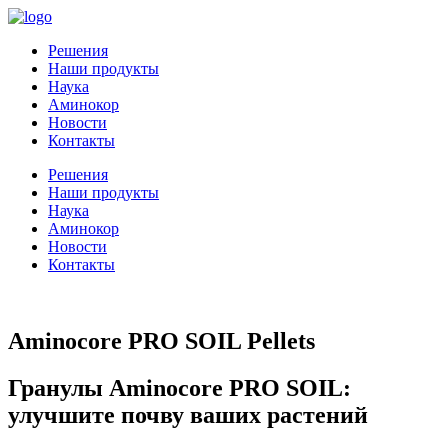
Решения
Наши продукты
Наука
Аминокор
Новости
Контакты
Решения
Наши продукты
Наука
Аминокор
Новости
Контакты
Aminocore PRO SOIL Pellets
Гранулы Aminocore PRO SOIL:
улучшите почву ваших растений